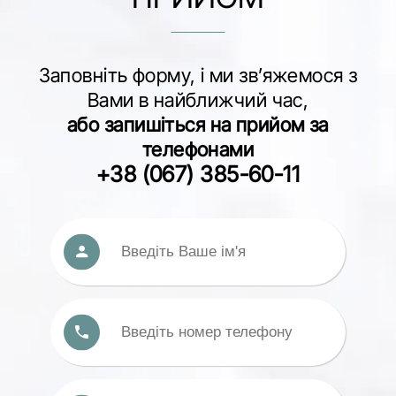
Заповніть форму, і ми зв’яжемося з
Вами в найближчий час,
або запишіться на прийом за
телефонами
+38 (067) 385-60-11