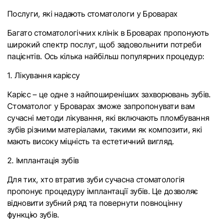
Послуги, які надають стоматологи у Броварах
Багато стоматологічних клінік в Броварах пропонують
широкий спектр послуг, щоб задовольнити потреби
пацієнтів. Ось кілька найбільш популярних процедур:
1. Лікування карієсу
Карієс – це одне з найпоширеніших захворювань зубів.
Стоматолог у Броварах зможе запропонувати вам
сучасні методи лікування, які включають пломбування
зубів різними матеріалами, такими як композити, які
мають високу міцність та естетичний вигляд.
2. Імплантація зубів
Для тих, хто втратив зуби сучасна стоматологія
пропонує процедуру імплантації зубів. Це дозволяє
відновити зубний ряд та повернути повноцінну
функцію зубів.