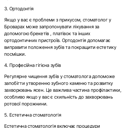
3. Ортодонтія
Якщо у вас є проблеми з прикусом, стоматолог у
Броварах може запропонувати лікування за
допомогою брекетів , платівок та інших
ортодонтичних пристроїв. Ортодонтія допомагає
виправити положення зубів та покращити естетику
посмішки.
4. Професійна гігієна зубів
Регулярне чищення зубів у стоматолога допоможе
запобігти утворенню зубного каменю та розвитку
захворювань ясен. Це важлива частина профілактики,
особливо якщо у вас є схильність до захворювань
ротової порожнини.
5. Естетична стоматологія
Естетична стоматологія включає процедури