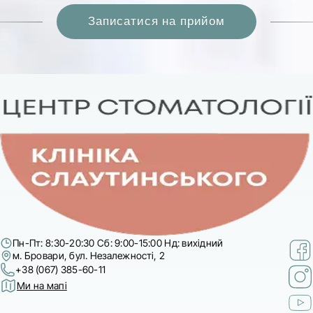
Пн-Пт: 8:30-20:30 Сб: 9:00-15:00 Нд: вихідний
м. Бровари, бул. Незалежності, 2
+38 (067) 385-60-11
Ми на мапі