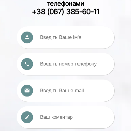
телефонами
+38 (067) 385-60-11