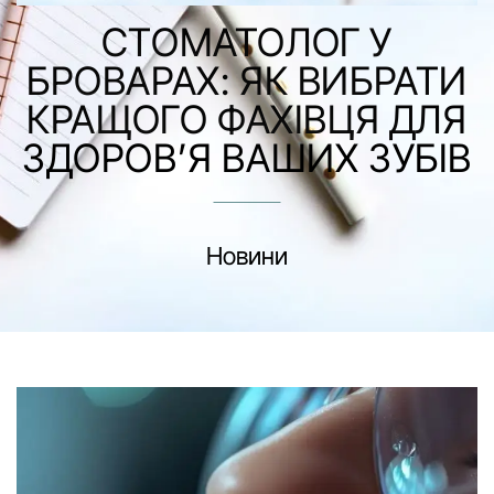
СТОМАТОЛОГ У
БРОВАРАХ: ЯК ВИБРАТИ
КРАЩОГО ФАХІВЦЯ ДЛЯ
ЗДОРОВ’Я ВАШИХ ЗУБІВ
Новини