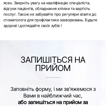
ясен. Зверніть увагу на кваліфікацію спеціаліста,
відгуки пацієнтів, обладнання клініки та вартість
послуг. Також не забувайте про регулярні візити до
стоматолога для профілактики захворювань. Будьте
здорові і доглядайте своїх зубів !
ЗАПИШІТЬСЯ НА
ПРИЙОМ
Заповніть форму, і ми зв’яжемося з
Вами в найближчий час,
або запишіться на прийом за