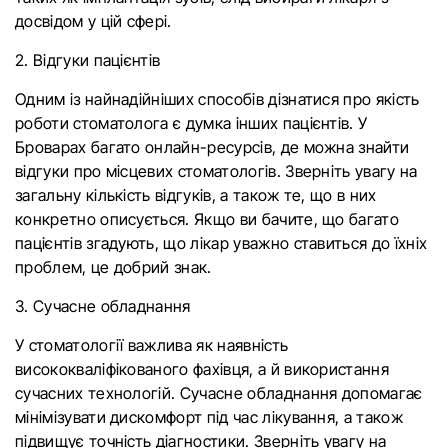
досвідом у цій сфері.
2. Відгуки пацієнтів
Одним із найнадійніших способів дізнатися про якість
роботи стоматолога є думка інших пацієнтів. У
Броварах багато онлайн-ресурсів, де можна знайти
відгуки про місцевих стоматологів. Зверніть увагу на
загальну кількість відгуків, а також те, що в них
конкретно описується. Якщо ви бачите, що багато
пацієнтів згадують, що лікар уважно ставиться до їхніх
проблем, це добрий знак.
3. Сучасне обладнання
У стоматології важлива як наявність
висококваліфікованого фахівця, а й використання
сучасних технологій. Сучасне обладнання допомагає
мінімізувати дискомфорт під час лікування, а також
підвищує точність діагностики. Зверніть увагу на