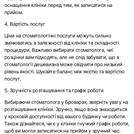
оснащення клініки перед тим, як записатися на
прийом.
4. Вартість послуг
Ціни на стоматологічні послуги можуть сильно
змінюватись в залежності від клініки та складності
процедури. Важливо вибирати стоматолога, чиї
розцінки вам підходять, але не слід забувати, що в
стоматології дешевизна може свідчити про низький
рівень якості. Шукайте баланс між якістю та вартістю
послуг.
5. Зручність розташування та графік роботи
Вибираючи стоматолога у Броварах, зверніть увагу на
розташування клініки. Зручно, якщо вона знаходиться
у кроковій доступності від вашого будинку чи роботи.
Також дізнайтеся, чи є у клініки гнучкий графік роботи,
щоб ви могли записатися на прийом у зручний час.