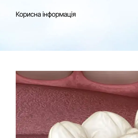
Корисна інформація